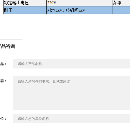
产品咨询
产品：
内容：
单位：