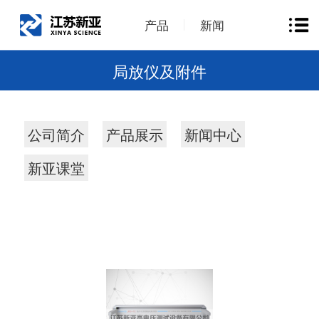
产品
新闻
局放仪及附件
公司简介
产品展示
新闻中心
新亚课堂