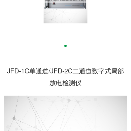
JFD-1C单通道/JFD-2C二通道数字式局部
放电检测仪