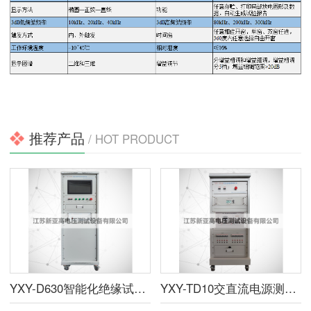
推荐产品
/ HOT PRODUCT
YXY-D630智能化绝缘试验综合控制系统
YXY-TD10交直流电源测试台